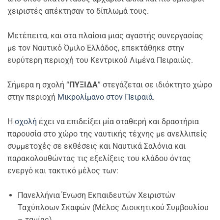
χειριστές απέκτησαν το δίπλωμά τους.
Μετέπειτα, και στα πλαίσια μιας αγαστής συνεργασίας
με τον Ναυτικό Όμιλο Ελλάδος, επεκτάθηκε στην
ευρύτερη περιοχή του Κεντρικού Λιμένα Πειραιώς.
Σήμερα η σχολή “
ΠΥΞΙΔΑ
” στεγάζεται σε ιδιόκτητο χώρο
στην περιοχή
Μικρολίμανο στον Πειραιά
.
Η
σχολή
έχει να επιδείξει μία σταθερή και δραστήρια
παρουσία στο χώρο της ναυτικής τέχνης με ανελλιπείς
συμμετοχές σε εκθέσεις και Ναυτικά Σαλόνια και
παρακολουθώντας τις εξελίξεις του κλάδου όντας
ενεργό και τακτικό μέλος των:
Πανελλήνια Ένωση Εκπαιδευτών Χειριστών
Ταχύπλοων Σκαφών (Μέλος Διοικητικού Συμβουλίου
– ταμίας)