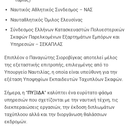
Ναυτικός Αθλητικός Συνδεσμος – ΝΑΣ
Ναυταθλητικός Όμιλος Ελευσίνας
Σύνδεσμος Ελλήνων Κατασκευαστών Πολυεστερικών
Σκαφών Παρελκομένων Εξαρτημάτων Εμπόρων και
Υπηρεσιών – ΣΕΚΑΠΛΑΣ
Επιπλέον ο Παναγιώτης Σιοροβίγκας αποτελεί μέλος
της εξεταστικής επιτροπής, επιλεγμένης από το
Υπουργείο Ναυτιλίας, η οποία είναι υπεύθυνη για την
εξέταση Υποψηφίων Εκπαιδευτών Ταχυπλόων Σκαφών.
Σήμερα, η “
ΠΥΞΙΔΑ
” καλύπτει ένα ευρύτατο φάσμα
υπηρεσιών που σχετίζονται με την ναυτική τέχνη, τις
διεκπεραιώσεις εργασιών, την έκδοση διπλωμάτων
ταχύπλοου αλλά και την διοργάνωση θαλάσσιων
εκδρομών.