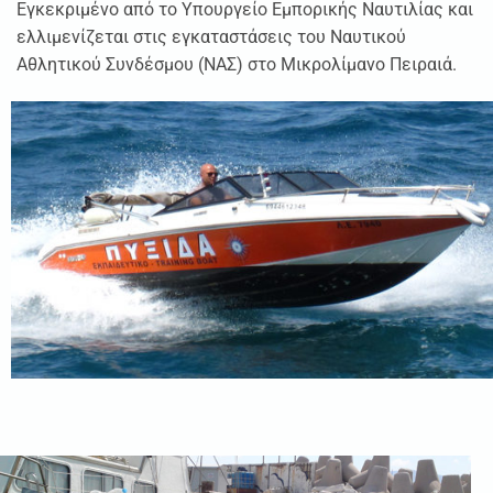
Εγκεκριμένο από το Υπουργείο Εμπορικής Ναυτιλίας και
ελλιμενίζεται στις εγκαταστάσεις του Ναυτικού
Αθλητικού Συνδέσμου (ΝΑΣ) στο Μικρολίμανο Πειραιά.