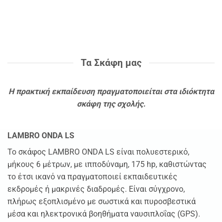
Τα Σκάφη μας
Η πρακτική εκπαίδευση πραγματοποιείται στα ιδιόκτητα
σκάφη της σχολής.
LAMBRO ONDA LS
Το σκάφος LAMBRO ONDA LS είναι πολυεστερικό,
μήκους 6 μέτρων, με ιπποδύναμη, 175 hp, καθιστώντας
το έτσι ικανό να πραγματοποιεί εκπαιδευτικές
εκδρομές ή μακρινές διαδρομές. Είναι σύγχρονο,
πλήρως εξοπλισμένο με σωστικά και πυροσβεστικά
μέσα και ηλεκτρονικά βοηθήματα ναυσιπλοΐας (GPS).