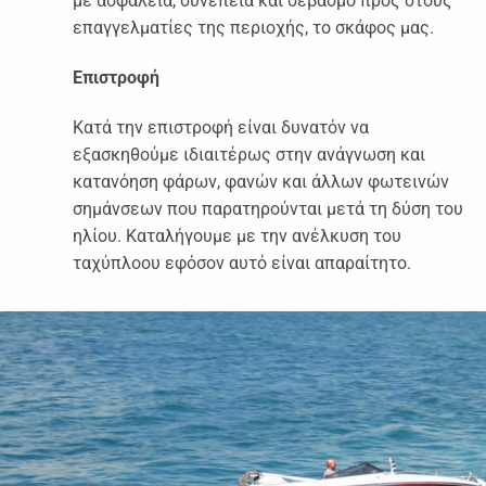
με ασφάλεια, συνέπεια και σεβασμό προς στους
επαγγελματίες της περιοχής, το σκάφος μας.
Επιστροφή
Κατά την επιστροφή είναι δυνατόν να
εξασκηθούμε ιδιαιτέρως στην ανάγνωση και
κατανόηση φάρων, φανών και άλλων φωτεινών
σημάνσεων που παρατηρούνται μετά τη δύση του
ηλίου. Καταλήγουμε με την ανέλκυση του
ταχύπλοου εφόσον αυτό είναι απαραίτητο.