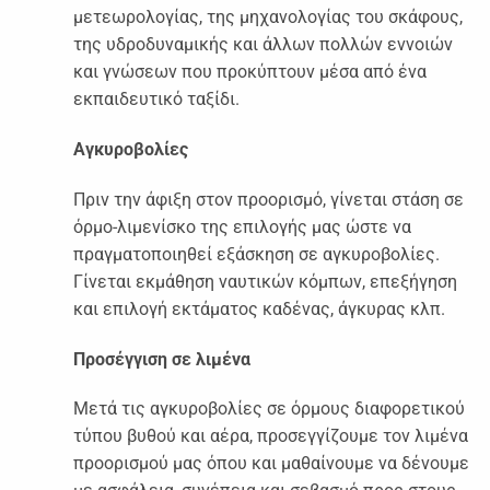
μετεωρολογίας, της μηχανολογίας του σκάφους,
της υδροδυναμικής και άλλων πολλών εννοιών
και γνώσεων που προκύπτουν μέσα από ένα
εκπαιδευτικό ταξίδι.
Αγκυροβολίες
Πριν την άφιξη στον προορισμό, γίνεται στάση σε
όρμο-λιμενίσκο της επιλογής μας ώστε να
πραγματοποιηθεί εξάσκηση σε αγκυροβολίες.
Γίνεται εκμάθηση ναυτικών κόμπων, επεξήγηση
και επιλογή εκτάματος καδένας, άγκυρας κλπ.
Προσέγγιση σε λιμένα
Μετά τις αγκυροβολίες σε όρμους διαφορετικού
τύπου βυθού και αέρα, προσεγγίζουμε τον λιμένα
προορισμού μας όπου και μαθαίνουμε να δένουμε