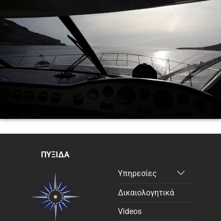
ΠΥΞΙΔΑ
Υπηρεσίες
Δικαιολογητικά
Videos