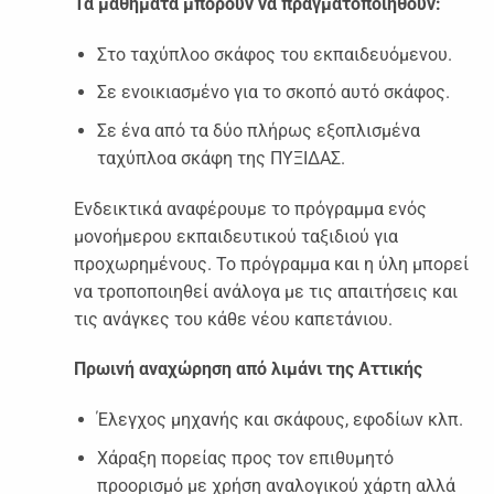
Τα μαθήματα μπορούν να πραγματοποιηθούν:
Στο ταχύπλοο σκάφος του εκπαιδευόμενου.
Σε ενοικιασμένο για το σκοπό αυτό σκάφος.
Σε ένα από τα δύο πλήρως εξοπλισμένα
ταχύπλοα σκάφη της ΠΥΞΙΔΑΣ.
Ενδεικτικά αναφέρουμε το πρόγραμμα ενός
μονοήμερου εκπαιδευτικού ταξιδιού για
προχωρημένους. Το πρόγραμμα και η ύλη μπορεί
να τροποποιηθεί ανάλογα με τις απαιτήσεις και
τις ανάγκες του κάθε νέου καπετάνιου.
Πρωινή αναχώρηση από λιμάνι της Αττικής
Έλεγχος μηχανής και σκάφους, εφοδίων κλπ.
Χάραξη πορείας προς τον επιθυμητό
προορισμό με χρήση αναλογικού χάρτη αλλά